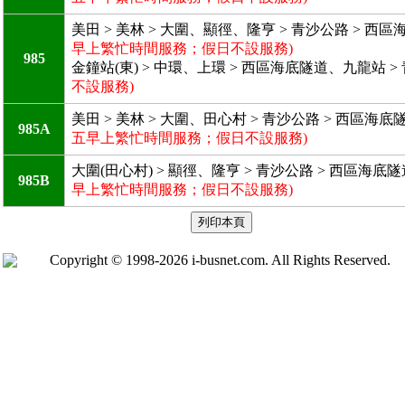
美田 > 美林 > 大圍、顯徑、隆亨 > 青沙公路 > 西區海
早上繁忙時間服務；假日不設服務)
985
金鐘站(東) > 中環、上環 > 西區海底隧道、九龍站 > 
不設服務)
美田 > 美林 > 大圍、田心村 > 青沙公路 > 西區海底
985A
五早上繁忙時間服務；假日不設服務)
大圍(田心村) > 顯徑、隆亨 > 青沙公路 > 西區海底隧
985B
早上繁忙時間服務；假日不設服務)
Copyright © 1998-2026 i-busnet.com. All Rights Reserved.