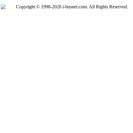
Copyright © 1998-2026 i-busnet.com. All Rights Reserved.