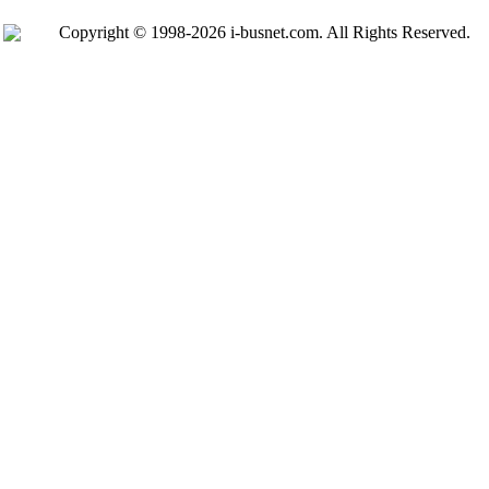
Copyright © 1998-2026 i-busnet.com. All Rights Reserved.