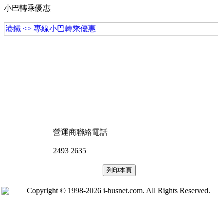
小巴轉乘優惠
港鐵 <> 專線小巴轉乘優惠
營運商聯絡電話
2493 2635
Copyright © 1998-2026 i-busnet.com. All Rights Reserved.