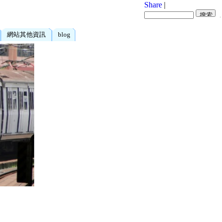
Share
|
網站其他資訊
blog