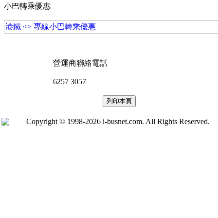
小巴轉乘優惠
港鐵 <> 專線小巴轉乘優惠
營運商聯絡電話
6257 3057
Copyright © 1998-2026 i-busnet.com. All Rights Reserved.