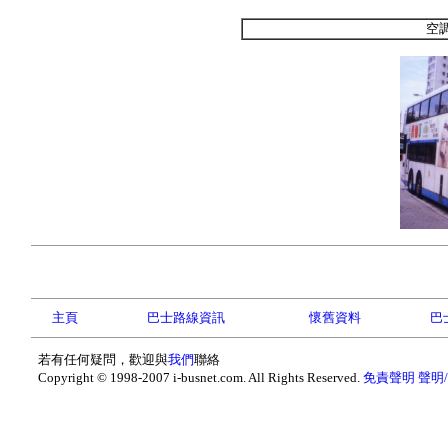
空
主頁
巴士路線資訊
懷舊資料
巴
若有任何疑問，歡迎與
我們
聯絡
Copyright © 1998-2007 i-busnet.com. All Rights Reserved.
免責聲明
聲明