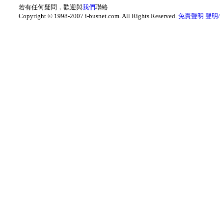
若有任何疑問，歡迎與
我們
聯絡
Copyright © 1998-2007 i-busnet.com. All Rights Reserved.
免責聲明
聲明