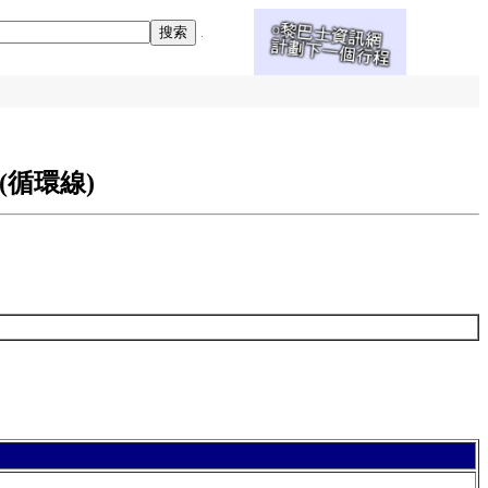
(循環線)