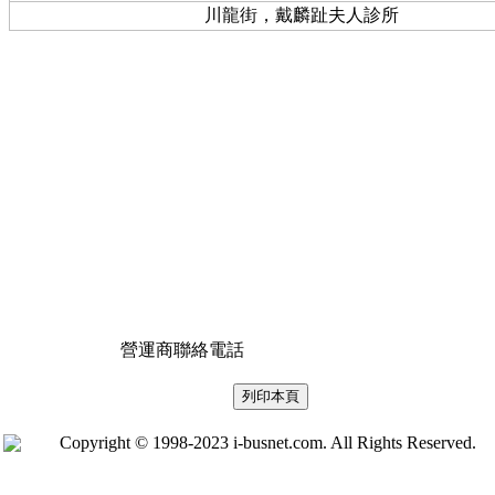
川龍街，戴麟趾夫人診所
營運商聯絡電話
Copyright © 1998-2023 i-busnet.com. All Rights Reserved.