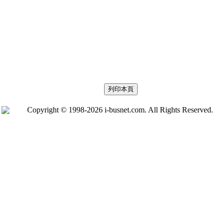
Copyright © 1998-2026 i-busnet.com. All Rights Reserved.