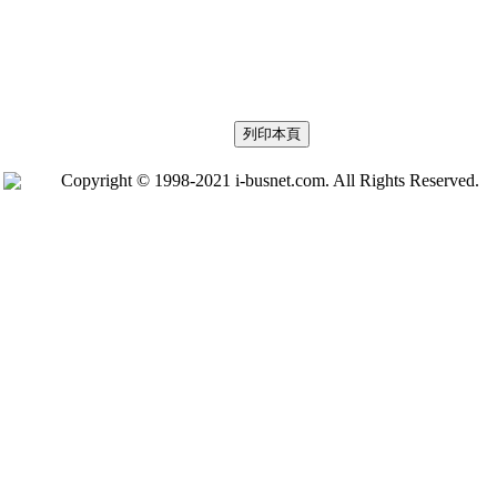
Copyright © 1998-2021 i-busnet.com. All Rights Reserved.