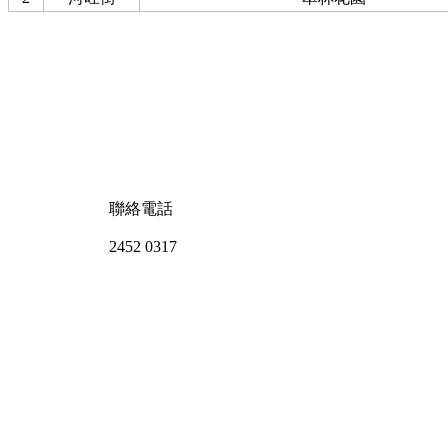
聯絡電話
2452 0317