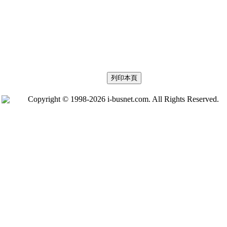
Copyright © 1998-2026 i-busnet.com. All Rights Reserved.