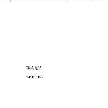
聯絡電話
9458 7366