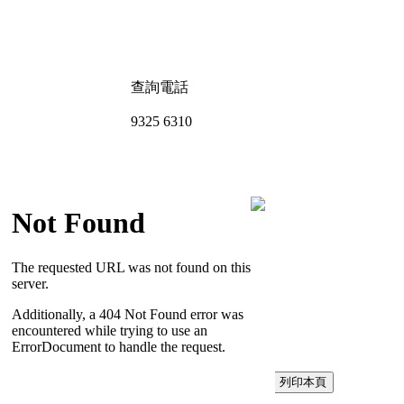
查詢電話
9325 6310