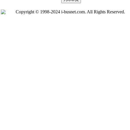
Copyright © 1998-2024 i-busnet.com. All Rights Reserved.