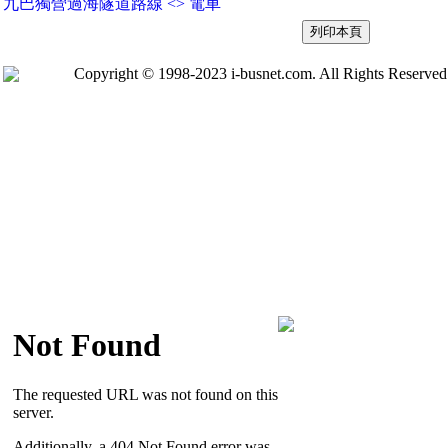
九巴獨營過海隧道路線 <> 電車
Copyright © 1998-2023 i-busnet.com. All Rights Reserved