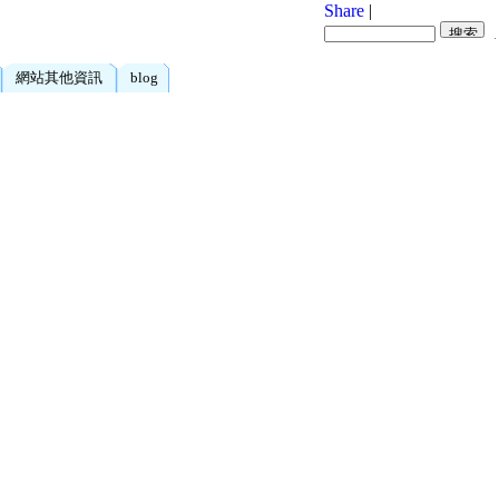
Share
|
網站其他資訊
blog