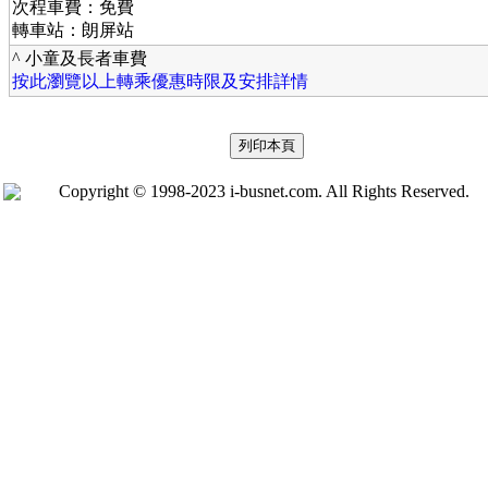
次程車費：免費
轉車站：朗屏站
^ 小童及長者車費
按此瀏覽以上轉乘優惠時限及安排詳情
Copyright © 1998-2023 i-busnet.com. All Rights Reserved.