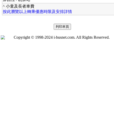
^ 小童及長者車費
按此瀏覽以上轉乘優惠時限及安排詳情
Copyright © 1998-2024 i-busnet.com. All Rights Reserved.