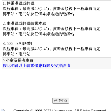
1. 轉乘港鐵或輕鐵
次程車費：最高減4.8(2.4^)，實際金額視下一程車費而定
轉車站：屯門站及任何本線途經的輕鐵站
2. 由港鐵或輕鐵轉乘本線
次程車費：最高減4.8(2.4^)，實際金額視下一程車費而定
轉車站：屯門站及任何本線途經的輕鐵站
3. 506 [互相轉乘]
次程車費：最高減4.8(2.4^)，實際金額視下一程車費而定
轉車站：屯門站
^ 小童及長者車費
按此瀏覽以上轉乘優惠時限及安排詳情
Copyright © 1998-2023 i-busnet.com. All Rights Reserved.