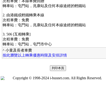
次程車費：本線車費回贈
轉車站：屯門站，兆康站及任何本線途經的輕鐵站
2. 由港鐵或輕鐵轉乘本線
次程車費：免費
轉車站：屯門站，兆康站及任何本線途經的輕鐵站
3. 506 [互相轉乘]
次程車費：免費
轉車站：屯門站，屯門市中心
^ 小童及長者車費
按此瀏覽以上轉乘優惠時限及安排詳情
Copyright © 1998-2024 i-busnet.com. All Rights Reserved.