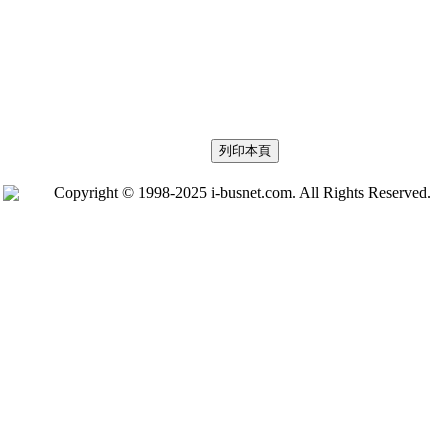
Copyright © 1998-2025 i-busnet.com. All Rights Reserved.