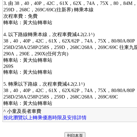
3. 由 38，40，40P，42C，61X，62X，74A，75X，80，84M
259D，268C，269C/69C(往新界) 轉乘本線
次程車費：免費
轉車站：黃大仙轉車站
4. 以下路線轉乘本線，次程車費減4.2(2.1^)
38，40，40P，42C，61X，62X/62P，74A，75X，80/80A/80
258D/258A/258P/258S，259D，268C/268A，269C/69C 往
290A，290E，290X(任何方向)
轉車站：黃大仙轉車站
269S
轉車站：黃大仙轉車站
5. 轉乘以下路線，次程車費減4.2(2.1^)
38，40，40P，42C，61X，62X/62P，74A，75X，80/80A/80
258D/258A/258P/258S，259D，268C/268A，269C/69C
轉車站：黃大仙轉車站
^ 小童及長者車費
按此瀏覽以上轉乘優惠時限及安排詳情