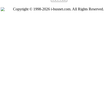
Copyright © 1998-2026 i-busnet.com. All Rights Reserved.