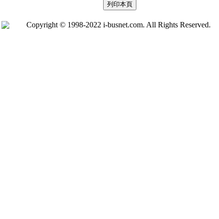
Copyright © 1998-2022 i-busnet.com. All Rights Reserved.