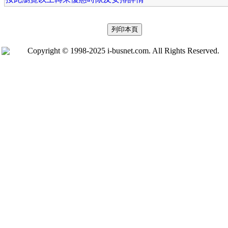
Copyright © 1998-2025 i-busnet.com. All Rights Reserved.